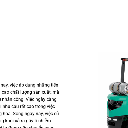
 nay, việc áp dụng những tiến
g cao chất lượng sản xuất, mà
g nhân công. Việc ngày càng
 nhu cầu rất cao trong việc
 hóa. Song ngày nay, việc sử