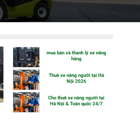
mua bán và thanh lý xe nâng
hàng
Thuê xe nâng người tại Hà
Nội 2026
Cho thuê xe nâng người tại
Hà Nội & Toàn quốc 24/7