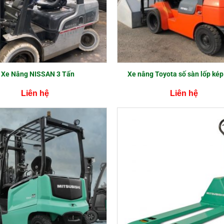
Xe Nâng NISSAN 3 Tấn
Xe nâng Toyota số sàn lốp kép
Liên hệ
Liên hệ