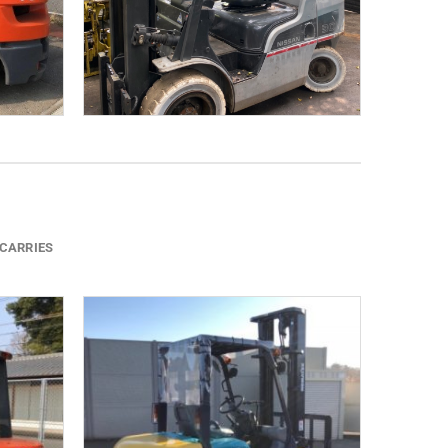
ICARRIES