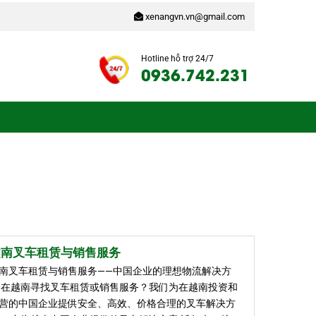
xenangvn.vn@gmail.com
Hotline hỗ trợ 24/7
0936.742.231
越南叉车租赁与销售服务
南叉车租赁与销售服务——中国企业的理想物流解决方
 在越南寻找叉车租赁或销售服务？我们为在越南投资和
营的中国企业提供安全、高效、价格合理的叉车解决方