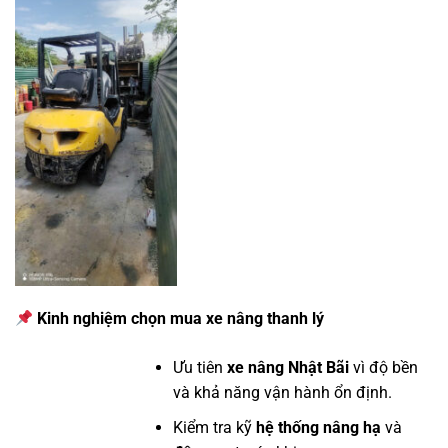
Kinh nghiệm chọn mua xe nâng thanh lý
Ưu tiên
xe nâng Nhật Bãi
vì độ bền
và khả năng vận hành ổn định.
Kiểm tra kỹ
hệ thống nâng hạ
và