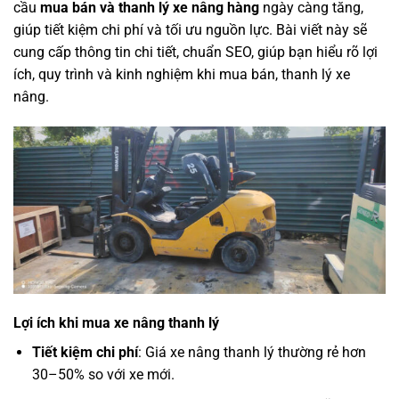
cầu
mua bán và thanh lý xe nâng hàng
ngày càng tăng,
giúp tiết kiệm chi phí và tối ưu nguồn lực. Bài viết này sẽ
cung cấp thông tin chi tiết, chuẩn SEO, giúp bạn hiểu rõ lợi
ích, quy trình và kinh nghiệm khi mua bán, thanh lý xe
nâng.
Lợi ích khi mua xe nâng thanh lý
Tiết kiệm chi phí
: Giá xe nâng thanh lý thường rẻ hơn
30–50% so với xe mới.