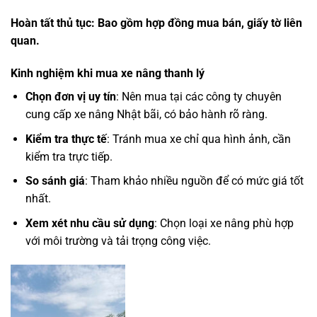
Hoàn tất thủ tục: Bao gồm hợp đồng mua bán, giấy tờ liên
quan.
Kinh nghiệm khi mua xe nâng thanh lý
Chọn đơn vị uy tín
: Nên mua tại các công ty chuyên
cung cấp xe nâng Nhật bãi, có bảo hành rõ ràng.
Kiểm tra thực tế
: Tránh mua xe chỉ qua hình ảnh, cần
kiểm tra trực tiếp.
So sánh giá
: Tham khảo nhiều nguồn để có mức giá tốt
nhất.
Xem xét nhu cầu sử dụng
: Chọn loại xe nâng phù hợp
với môi trường và tải trọng công việc.