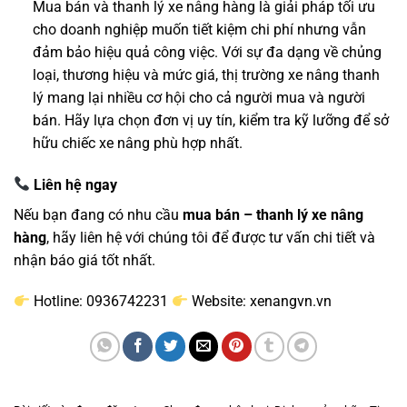
Mua bán và thanh lý xe nâng hàng là giải pháp tối ưu
cho doanh nghiệp muốn tiết kiệm chi phí nhưng vẫn
đảm bảo hiệu quả công việc. Với sự đa dạng về chủng
loại, thương hiệu và mức giá, thị trường xe nâng thanh
lý mang lại nhiều cơ hội cho cả người mua và người
bán. Hãy lựa chọn đơn vị uy tín, kiểm tra kỹ lưỡng để sở
hữu chiếc xe nâng phù hợp nhất.
Liên hệ ngay
Nếu bạn đang có nhu cầu
mua bán – thanh lý xe nâng
hàng
, hãy liên hệ với chúng tôi để được tư vấn chi tiết và
nhận báo giá tốt nhất.
Hotline: 0936742231
Website: xenangvn.vn