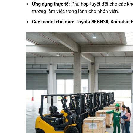
Ứng dụng thực tế:
Phù hợp tuyệt đối cho các kho
trường làm việc trong lành cho nhân viên.
Các model chủ đạo:
Toyota 8FBN30
,
Komatsu 