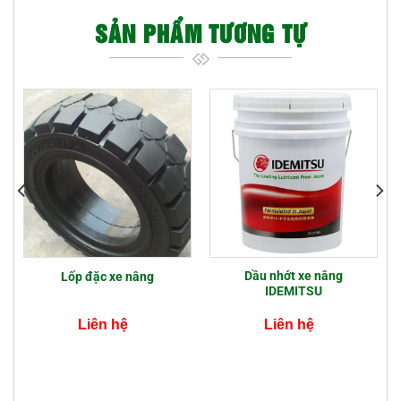
SẢN PHẨM TƯƠNG TỰ
Dầu nhớt xe nâng
Lốp đặc xe nâng
IDEMITSU
Liên hệ
Liên hệ