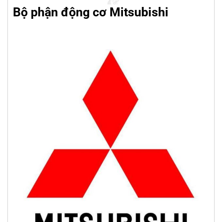
Bộ phận động cơ Mitsubishi