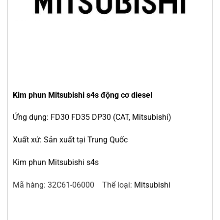
Kim phun Mitsubishi s4s động cơ diesel
Ứng dụng: FD30 FD35 DP30 (CAT, Mitsubishi)
Xuất xứ: Sản xuất tại Trung Quốc
Kim phun Mitsubishi s4s
Mã hàng:
32C61-06000
Thể loại:
Mitsubishi