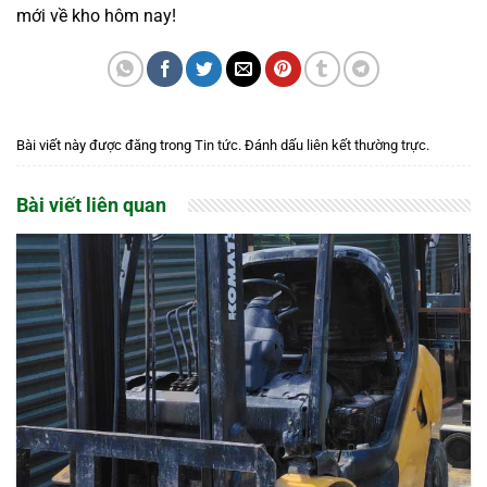
mới về kho hôm nay!
Bài viết này được đăng trong
Tin tức
. Đánh dấu
liên kết thường trực
.
Bài viết liên quan