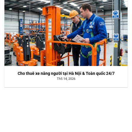
Cho thuê xe nâng người tại Hà Nội & Toàn quốc 24/7
Th5 14, 2026