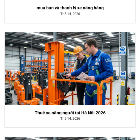
mua bán và thanh lý xe nâng hàng
Th5 14, 2026
Thuê xe nâng người tại Hà Nội 2026
Th5 14, 2026