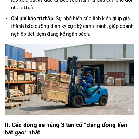
nhập khẩu.
Chi phí bảo trì thấp:
Sự phổ biến của linh kiện giúp giá
thành bảo dưỡng định kỳ cực kỳ cạnh tranh, giúp doanh
nghiệp tiết kiệm đáng kể ngân sách.
II. Các dòng xe nâng 3 tấn cũ “đáng đồng tiền
bát gạo” nhất