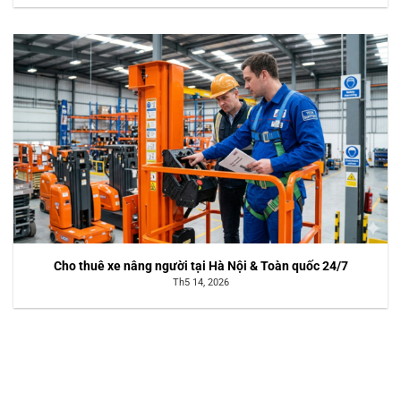
Cho thuê xe nâng người tại Hà Nội & Toàn quốc 24/7
Th5 14, 2026