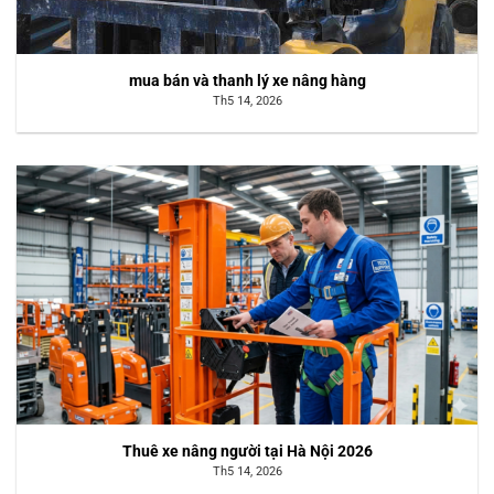
mua bán và thanh lý xe nâng hàng
Th5 14, 2026
Thuê xe nâng người tại Hà Nội 2026
Th5 14, 2026