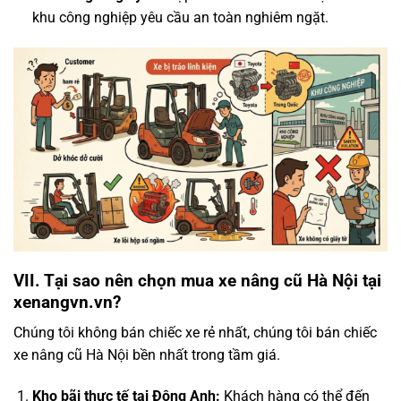
khu công nghiệp yêu cầu an toàn nghiêm ngặt.
VII. Tại sao nên chọn mua xe nâng cũ Hà Nội tại
xenangvn.vn?
Chúng tôi không bán chiếc xe rẻ nhất, chúng tôi bán chiếc
xe nâng cũ Hà Nội bền nhất trong tầm giá.
Kho bãi thực tế tại Đông Anh:
Khách hàng có thể đến