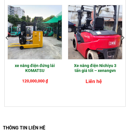
xe nâng điện đứng lái
Xe nâng điện Nichiyu 3
KOMATSU
tấn giá tốt – xenangvn
120,000,000
₫
Liên hệ
THÔNG TIN LIÊN HỆ