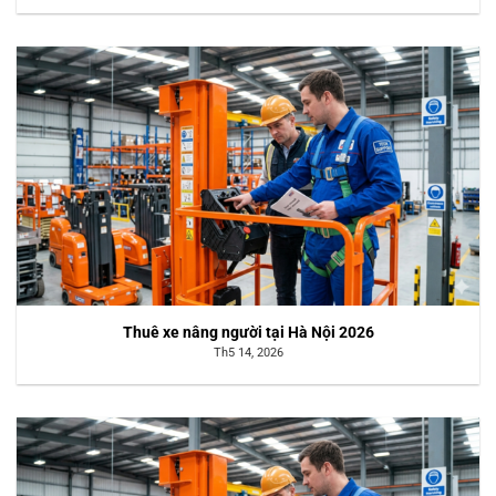
Thuê xe nâng người tại Hà Nội 2026
Th5 14, 2026