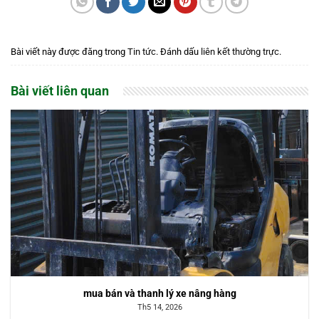
Bài viết này được đăng trong
Tin tức
. Đánh dấu
liên kết thường trực
.
Bài viết liên quan
mua bán và thanh lý xe nâng hàng
Th5 14, 2026