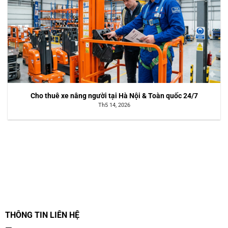
Cho thuê xe nâng người tại Hà Nội & Toàn quốc 24/7
Th5 14, 2026
THÔNG TIN LIÊN HỆ