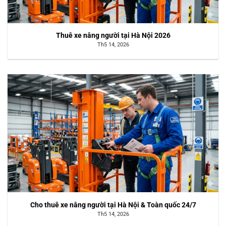
Thuê xe nâng người tại Hà Nội 2026
Th5 14, 2026
Cho thuê xe nâng người tại Hà Nội & Toàn quốc 24/7
Th5 14, 2026