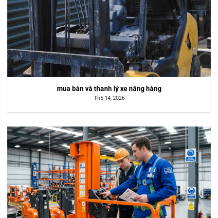
mua bán và thanh lý xe nâng hàng
Th5 14, 2026