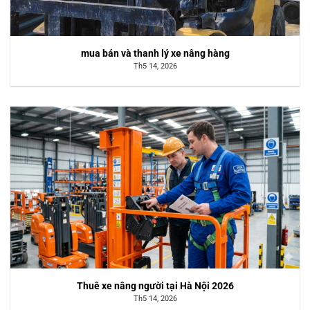
mua bán và thanh lý xe nâng hàng
Th5 14, 2026
Thuê xe nâng người tại Hà Nội 2026
Th5 14, 2026