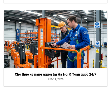
Cho thuê xe nâng người tại Hà Nội & Toàn quốc 24/7
Th5 14, 2026