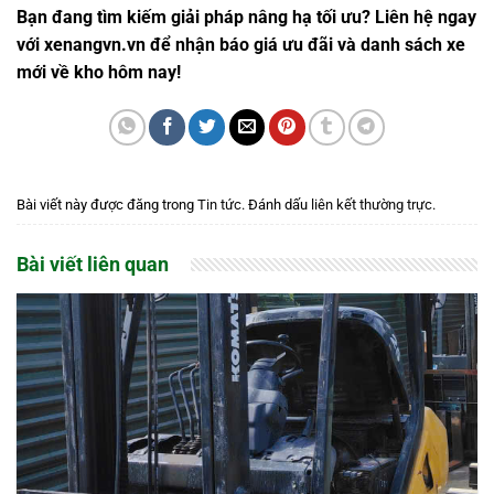
Bạn đang tìm kiếm giải pháp nâng hạ tối ưu? Liên hệ ngay
với xenangvn.vn để nhận báo giá ưu đãi và danh sách xe
mới về kho hôm nay!
Bài viết này được đăng trong
Tin tức
. Đánh dấu
liên kết thường trực
.
Bài viết liên quan